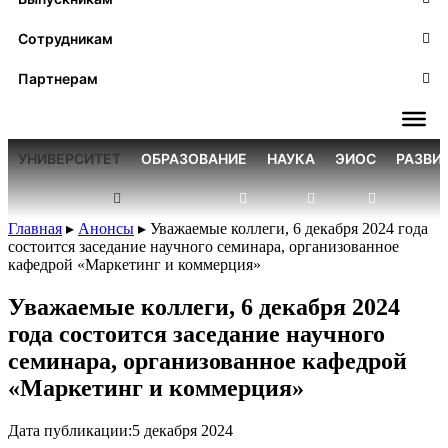
Сотрудникам
Партнерам
УНИВЕРСИТЕТ
ОБРАЗОВАНИЕ
НАУКА
ЭИОС
РАЗВИ
Главная
▸
Анонсы
▸
Уважаемые коллеги, 6 декабря 2024 года
состоится заседание научного семинара, организованное
кафедрой «Маркетинг и коммерция»
Уважаемые коллеги, 6 декабря 2024
года состоится заседание научного
семинара, организованное кафедрой
«Маркетинг и коммерция»
Дата публикации:
5 декабря 2024