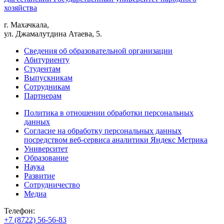
хозяйства
г. Махачкала,
ул. Джамалутдина Атаева, 5.
Сведения об образовательной организации
Абитуриенту
Студентам
Выпускникам
Сотрудникам
Партнерам
Политика в отношении обработки персональных
данных
Согласие на обработку персональных данных
посредством веб-сервиса аналитики Яндекс Метрика
Университет
Образование
Наука
Развитие
Сотрудничество
Медиа
Телефон:
+7 (8722) 56-56-83