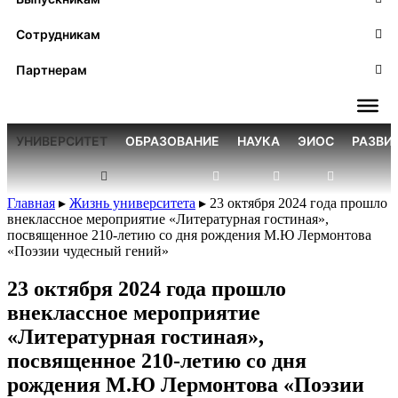
Сотрудникам
Партнерам
УНИВЕРСИТЕТ
ОБРАЗОВАНИЕ
НАУКА
ЭИОС
РАЗВИ
Главная
▸
Жизнь университета
▸
23 октября 2024 года прошло
внеклассное мероприятие «Литературная гостиная»,
посвященное 210-летию со дня рождения М.Ю Лермонтова
«Поэзии чудесный гений»
23 октября 2024 года прошло
внеклассное мероприятие
«Литературная гостиная»,
посвященное 210-летию со дня
рождения М.Ю Лермонтова «Поэзии