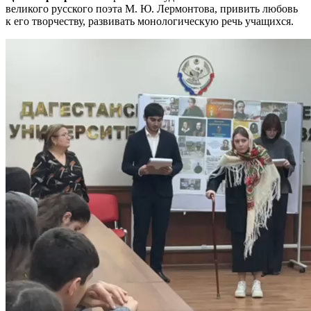
великого русского поэта М. Ю. Лермонтова, привить любовь
к его творчеству, развивать монологическую речь учащихся.