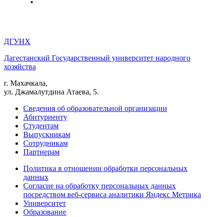
ДГУНХ
Дагестанский Государственный университет народного
хозяйства
г. Махачкала,
ул. Джамалутдина Атаева, 5.
Сведения об образовательной организации
Абитуриенту
Студентам
Выпускникам
Сотрудникам
Партнерам
Политика в отношении обработки персональных
данных
Согласие на обработку персональных данных
посредством веб-сервиса аналитики Яндекс Метрика
Университет
Образование