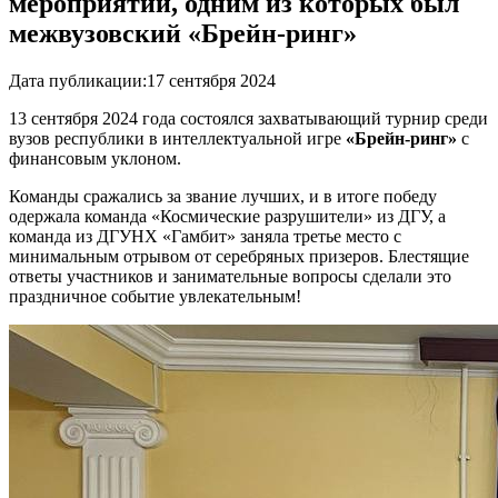
мероприятий, одним из которых был
межвузовский «Брейн-ринг»
Дата публикации:
17 сентября 2024
13 сентября 2024 года состоялся захватывающий турнир среди
вузов республики в интеллектуальной игре
«Брейн-ринг»
с
финансовым уклоном.
Команды сражались за звание лучших, и в итоге победу
одержала команда «Космические разрушители» из ДГУ, а
команда из ДГУНХ «Гамбит» заняла третье место с
минимальным отрывом от серебряных призеров. Блестящие
ответы участников и занимательные вопросы сделали это
праздничное событие увлекательным!