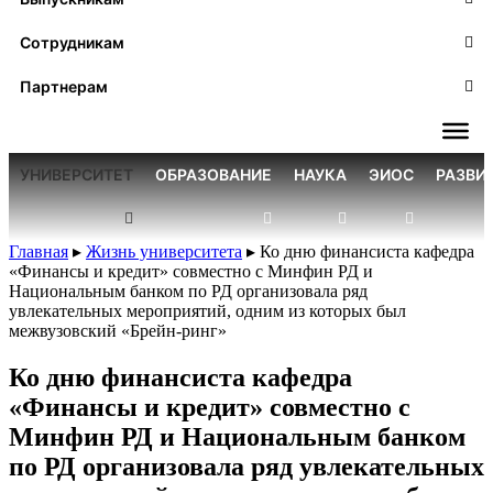
Сотрудникам
Партнерам
УНИВЕРСИТЕТ
ОБРАЗОВАНИЕ
НАУКА
ЭИОС
РАЗВИ
Главная
▸
Жизнь университета
▸
Ко дню финансиста кафедра
«Финансы и кредит» совместно с Минфин РД и
Национальным банком по РД организовала ряд
увлекательных мероприятий, одним из которых был
межвузовский «Брейн-ринг»
Ко дню финансиста кафедра
«Финансы и кредит» совместно с
Минфин РД и Национальным банком
по РД организовала ряд увлекательных