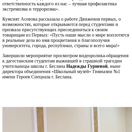
ответственность каждого из нас – лучшая профилактика
экстремизма и терроризма».
Кумсият Асевова рассказала о работе Движения первых, о
возможностях, которые открываются перед студентами и
призвала присутствующих присоединиться к своим
товарищам из Первых: «Пусть наши мысли о мире воплотятся
в реальные дела во имя процветания и благополучия
университета, города, республики, страны и всего мира!»
Завершили мероприятие просмотром видеоролика-обращения
к дагестанским студентам выжившей в страшной трагедии
учительницы школы г. Беслана
Надежды Гуриевой
, ныне
директора объединения «Школьный музей» Гимназии №1
имени Героев Спецназа г. Беслана.