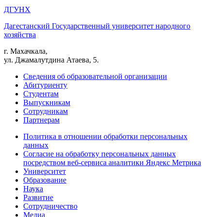
ДГУНХ
Дагестанский Государственный университет народного
хозяйства
г. Махачкала,
ул. Джамалутдина Атаева, 5.
Сведения об образовательной организации
Абитуриенту
Студентам
Выпускникам
Сотрудникам
Партнерам
Политика в отношении обработки персональных
данных
Согласие на обработку персональных данных
посредством веб-сервиса аналитики Яндекс Метрика
Университет
Образование
Наука
Развитие
Сотрудничество
Медиа