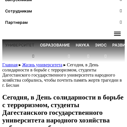
Сотрудникам
Партнерам
УНИВЕРСИТЕТ
ОБРАЗОВАНИЕ
НАУКА
ЭИОС
РАЗВИ
Главная
▸
Жизнь университета
▸
Сегодня, в День
солидарности в борьбе с терроризмом, студенты
Дагестанского государственного университета народного
хозяйства собрались, чтобы почтить память жертв трагедии в
г. Беслан
Сегодня, в День солидарности в борьбе
с терроризмом, студенты
Дагестанского государственного
университета народного хозяйства