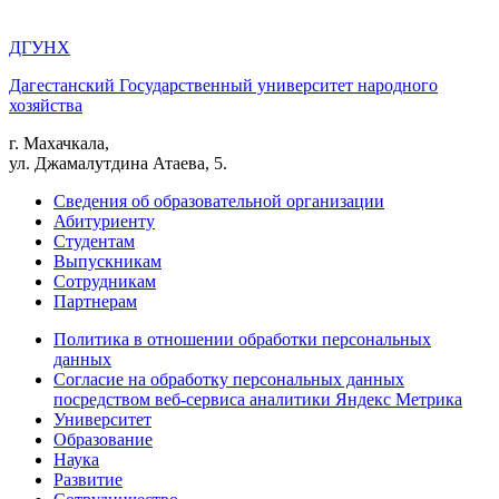
ДГУНХ
Дагестанский Государственный университет народного
хозяйства
г. Махачкала,
ул. Джамалутдина Атаева, 5.
Сведения об образовательной организации
Абитуриенту
Студентам
Выпускникам
Сотрудникам
Партнерам
Политика в отношении обработки персональных
данных
Согласие на обработку персональных данных
посредством веб-сервиса аналитики Яндекс Метрика
Университет
Образование
Наука
Развитие