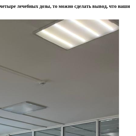
 четыре лечебных дозы, то можно сделать вывод, что наши