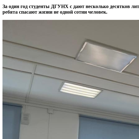
За один год студенты ДГУНХ с дают несколько десятков лит
ребята спасают жизни не одной сотни человек.