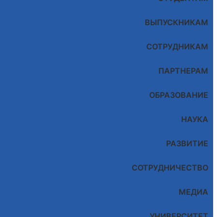
ВЫПУСКНИКАМ
СОТРУДНИКАМ
ПАРТНЕРАМ
ОБРАЗОВАНИЕ
НАУКА
РАЗВИТИЕ
СОТРУДНИЧЕСТВО
МЕДИА
УНИВЕРСИТЕТ