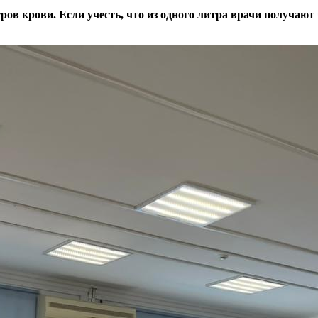
ров крови. Если учесть, что из одного литра врачи получают