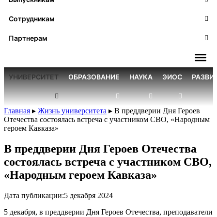
Сотрудникам
Партнерам
УНИВЕРСИТЕТ
ОБРАЗОВАНИЕ
НАУКА
ЭИОС
РАЗВИ
Главная
▸
Жизнь университета
▸
В преддверии Дня Героев
Отечества состоялась встреча с участником СВО, «Народным
героем Кавказа»
В преддверии Дня Героев Отечества
состоялась встреча с участником СВО,
«Народным героем Кавказа»
Дата публикации:
5 декабря 2024
5 декабря, в преддверии Дня Героев Отечества, преподаватели