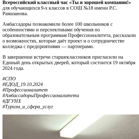
Всероссийский классный час «Ты в хорошей компании!»
для обучающихся 9-х классов в СОШ №18 имени Р.С.
Рамазанова.
Амбассадоры познакомили более 100 школьников с
особенностями и перспективами обучения по
образовательным программам Профессионалитета, рассказали
о возможностях, которые даёт проект и о сотрудничестве
колледжа с предприятиями — партнерами.
В завершении встречи старшеклассников пригласили на
Единый день открытых дверей, который состоится 19 октября
2024 года.
#СПО
#ЕДОД_19.10.2024
#Профессионалитет
#АмбассадорыПрофессионалитета
#ДГУНХ
#Туризм_и_сфера_услуг