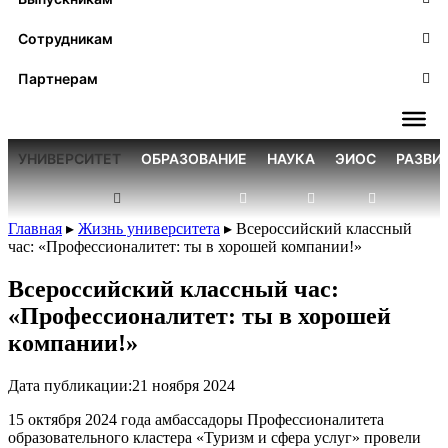
Сотрудникам
Партнерам
УНИВЕРСИТЕТ
ОБРАЗОВАНИЕ
НАУКА
ЭИОС
РАЗВИ
Главная
▸
Жизнь университета
▸
Всероссийский классный
час: «Профессионалитет: ты в хорошей компании!»
Всероссийский классный час:
«Профессионалитет: ты в хорошей
компании!»
Дата публикации:
21 ноября 2024
15 октября 2024 года амбассадоры Профессионалитета
образовательного кластера «Туризм и сфера услуг» провели