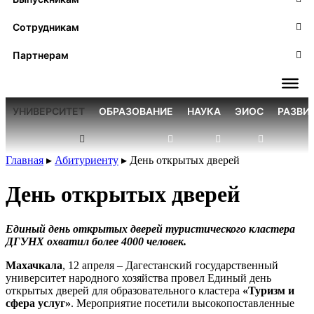
Сотрудникам
Партнерам
УНИВЕРСИТЕТ
ОБРАЗОВАНИЕ
НАУКА
ЭИОС
РАЗВИ
Главная
▸
Абитуриенту
▸
День открытых дверей
День открытых дверей
Единый день открытых дверей туристического кластера
ДГУНХ охватил более 4000 человек.
Махачкала
, 12 апреля – Дагестанский государственный
университет народного хозяйства провел Единый день
открытых дверей для образовательного кластера
«Туризм и
сфера услуг»
. Мероприятие посетили высокопоставленные