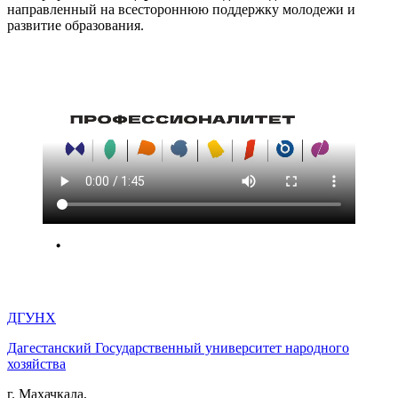
направленный на всестороннюю поддержку молодежи и
развитие образования.
ДГУНХ
Дагестанский Государственный университет народного
хозяйства
г. Махачкала,