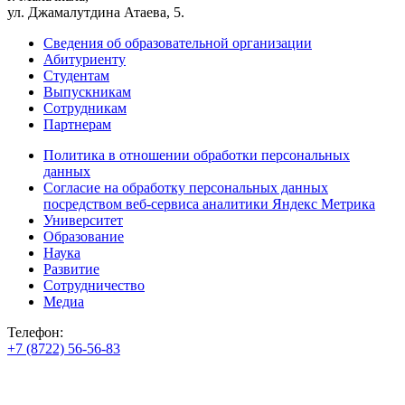
ул. Джамалутдина Атаева, 5.
Сведения об образовательной организации
Абитуриенту
Студентам
Выпускникам
Сотрудникам
Партнерам
Политика в отношении обработки персональных
данных
Согласие на обработку персональных данных
посредством веб-сервиса аналитики Яндекс Метрика
Университет
Образование
Наука
Развитие
Сотрудничество
Медиа
Телефон:
+7 (8722) 56-56-83
+7 (8722) 56-56-22
+7 (8722) 56-56-03