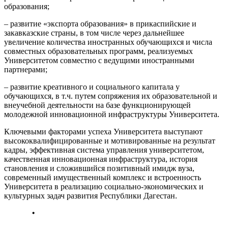
образования;
– развитие «экспорта образования» в прикаспийские и
закавказские страны, в том числе через дальнейшее
увеличение количества иностранных обучающихся и числа
совместных образовательных программ, реализуемых
Университетом совместно с ведущими иностранными
партнерами;
– развитие креативного и социального капитала у
обучающихся, в т.ч. путем сопряжения их образовательной и
внеучебной деятельности на базе функционирующей
молодежной инновационной инфраструктуры Университета.
Ключевыми факторами успеха Университета выступают
высококвалифицированные и мотивированные на результат
кадры, эффективная система управления университетом,
качественная инновационная инфраструктура, история
становления и сложившийся позитивный имидж вуза,
современный имущественный комплекс и встроенность
Университета в реализацию социально-экономических и
культурных задач развития Республики Дагестан.