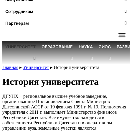
Сотрудникам
Партнерам
УНИВЕРСИТЕТ
ОБРАЗОВАНИЕ
НАУКА
ЭИОС
РАЗВИ
Главная
▸
Университет
▸
История университета
История университета
ДГУНХ – региональное высшее учебное заведение,
организованное Постановлением Совета Министров
Дагестанской АССР от 19 февраля 1991 г. № 19. Полномочия
учредителя с 2011 г. выполняет Министерство финансов
Республики Дагестан. Все имущество находится в
собственности Республики Дагестан и в оперативном
управлении вуза, земельные участки являются