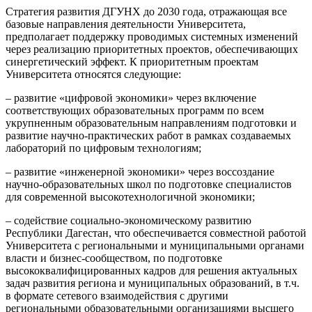
Стратегия развития ДГУНХ до 2030 года, отражающая все
базовые направления деятельности Университета,
предполагает поддержку проводимых системных изменений
через реализацию приоритетных проектов, обеспечивающих
синергетический эффект. К приоритетным проектам
Университета относятся следующие:
– развитие «цифровой экономики» через включение
соответствующих образовательных программ по всем
укрупненным образовательным направлениям подготовки и
развитие научно-практических работ в рамках создаваемых
лабораторий по цифровым технологиям;
– развитие «инженерной экономики» через воссоздание
научно-образовательных школ по подготовке специалистов
для современной высокотехнологичной экономики;
– содействие социально-экономическому развитию
Республики Дагестан, что обеспечивается совместной работой
Университета с региональными и муниципальными органами
власти и бизнес-сообществом, по подготовке
высококвалифицированных кадров для решения актуальных
задач развития региона и муниципальных образований, в т.ч.
в формате сетевого взаимодействия с другими
региональными образовательными организациями высшего