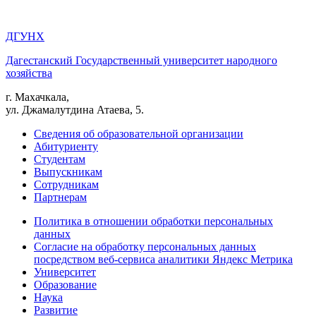
ДГУНХ
Дагестанский Государственный университет народного
хозяйства
г. Махачкала,
ул. Джамалутдина Атаева, 5.
Сведения об образовательной организации
Абитуриенту
Студентам
Выпускникам
Сотрудникам
Партнерам
Политика в отношении обработки персональных
данных
Согласие на обработку персональных данных
посредством веб-сервиса аналитики Яндекс Метрика
Университет
Образование
Наука
Развитие