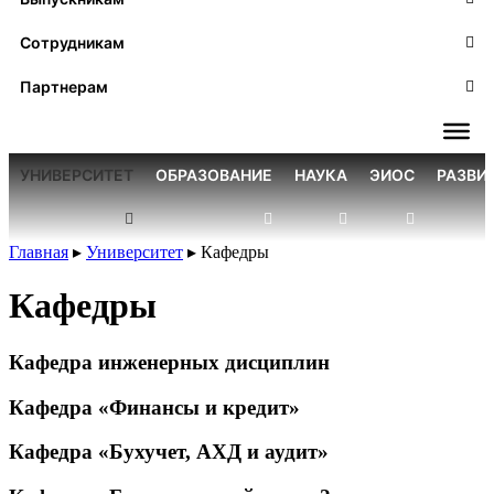
Сотрудникам
Партнерам
УНИВЕРСИТЕТ
ОБРАЗОВАНИЕ
НАУКА
ЭИОС
РАЗВИ
Главная
▸
Университет
▸
Кафедры
Кафедры
Кафедра инженерных дисциплин
Кафедра «Финансы и кредит»
Кафедра «Бухучет, АХД и аудит»