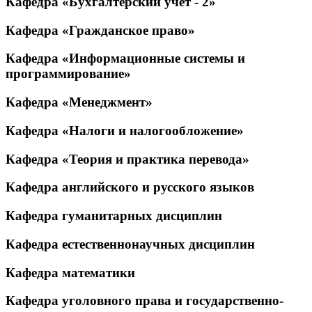
Кафедра «Бухгалтерский учет - 2»
Кафедра «Гражданское право»
Кафедра «Информационные системы и
программирование»
Кафедра «Менеджмент»
Кафедра «Налоги и налогообложение»
Кафедра «Теория и практика перевода»
Кафедра английского и русского языков
Кафедра гуманитарных дисциплин
Кафедра естественнонаучных дисциплин
Кафедра математики
Кафедра уголовного права и государственно-