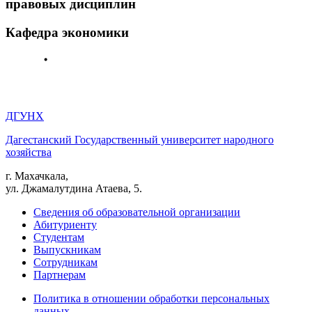
правовых дисциплин
Кафедра экономики
ДГУНХ
Дагестанский Государственный университет народного
хозяйства
г. Махачкала,
ул. Джамалутдина Атаева, 5.
Сведения об образовательной организации
Абитуриенту
Студентам
Выпускникам
Сотрудникам
Партнерам
Политика в отношении обработки персональных
данных