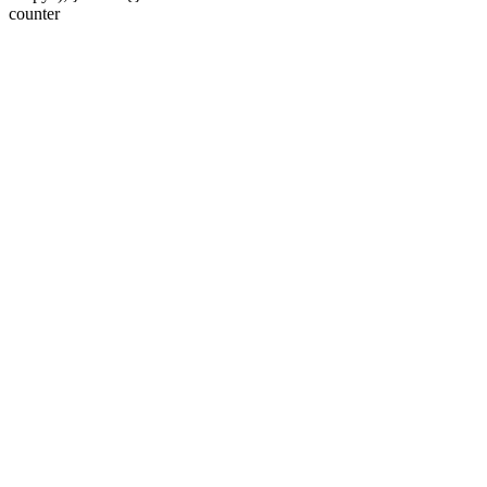
counter