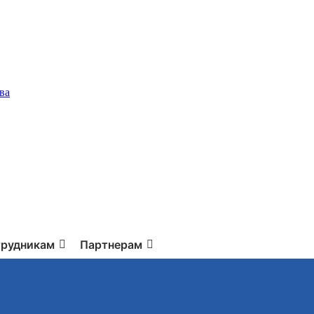
ва
рудникам
Партнерам