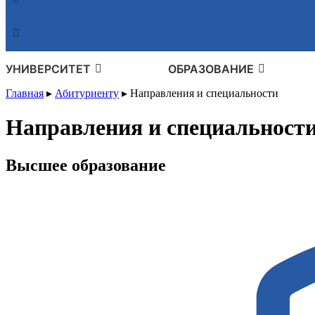
УНИВЕРСИТЕТ
ОБРАЗОВАНИЕ
Главная
▸
Абитуриенту
▸
Направления и специальности
Направления и специальност
Высшее образование