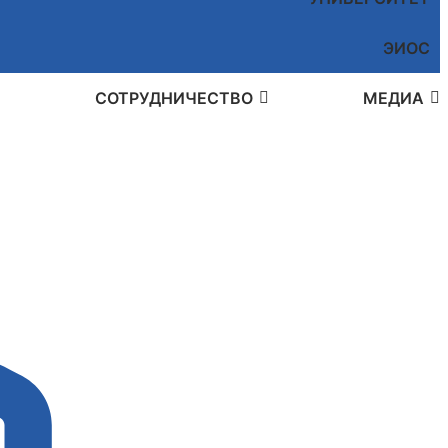
ЭИОС
СОТРУДНИЧЕСТВО
МЕДИА