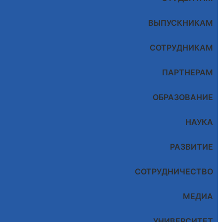
ВЫПУСКНИКАМ
СОТРУДНИКАМ
ПАРТНЕРАМ
ОБРАЗОВАНИЕ
НАУКА
РАЗВИТИЕ
СОТРУДНИЧЕСТВО
МЕДИА
УНИВЕРСИТЕТ