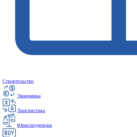
Строительство
Экономика
Лингвистика
Юриспруденция