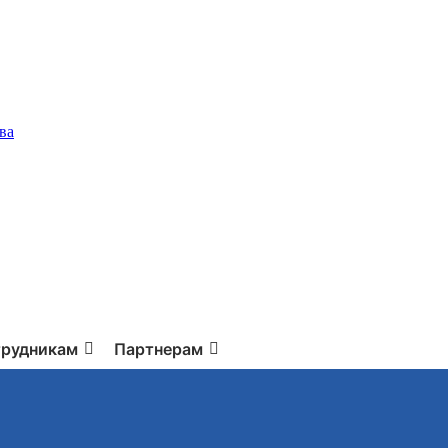
ва
рудникам
Партнерам