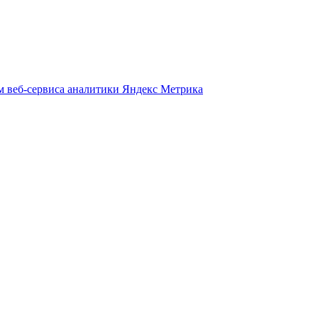
м веб-сервиса аналитики Яндекс Метрика