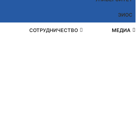
ЭИОС
СОТРУДНИЧЕСТВО
МЕДИА