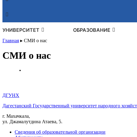
УНИВЕРСИТЕТ
ОБРАЗОВАНИЕ
Главная
▸
СМИ о нас
СМИ о нас
ДГУНХ
Дагестанский Государственный университет народного хозяйст
г. Махачкала,
ул. Джамалутдина Атаева, 5.
Сведения об образовательной организации