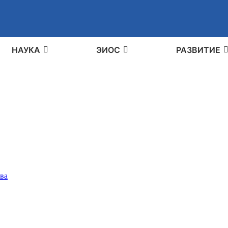
НАУКА
ЭИОС
РАЗВИТИЕ
ва