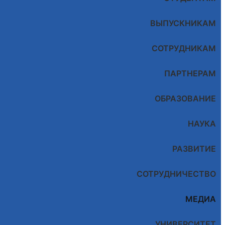
ВЫПУСКНИКАМ
СОТРУДНИКАМ
ПАРТНЕРАМ
ОБРАЗОВАНИЕ
НАУКА
РАЗВИТИЕ
СОТРУДНИЧЕСТВО
МЕДИА
УНИВЕРСИТЕТ