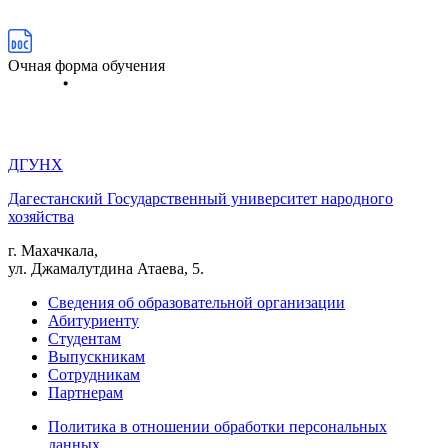
Очная форма обучения
ДГУНХ
Дагестанский Государственный университет народного
хозяйства
г. Махачкала,
ул. Джамалутдина Атаева, 5.
Сведения об образовательной организации
Абитуриенту
Студентам
Выпускникам
Сотрудникам
Партнерам
Политика в отношении обработки персональных
данных