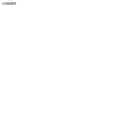
counter