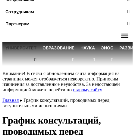
Сотрудникам
Партнерам
УНИВЕРСИТЕТ
ОБРАЗОВАНИЕ
НАУКА
ЭИОС
РАЗВИ
Внимание! В связи с обновлением сайта информация на
страницах может отображаться некорректно. Приносим
извинения за доставленные неудобства. За недостающей
информацией можете перейти по
старому сайту
Главная
▸
График консультаций, проводимых перед
вступительными испытаниями
График консультаций,
проводимых перед