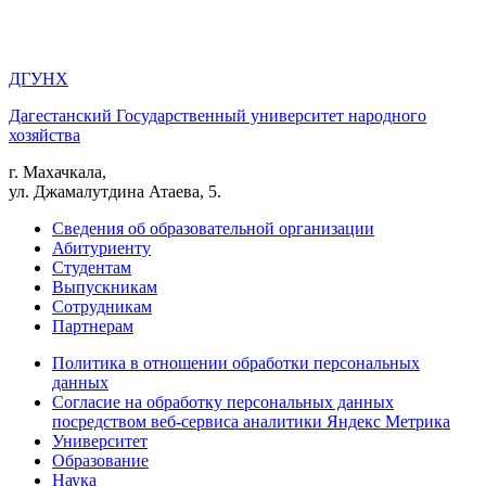
ДГУНХ
Дагестанский Государственный университет народного
хозяйства
г. Махачкала,
ул. Джамалутдина Атаева, 5.
Сведения об образовательной организации
Абитуриенту
Студентам
Выпускникам
Сотрудникам
Партнерам
Политика в отношении обработки персональных
данных
Согласие на обработку персональных данных
посредством веб-сервиса аналитики Яндекс Метрика
Университет
Образование
Наука