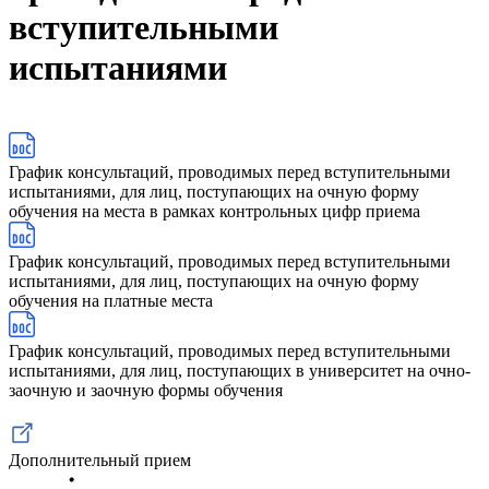
вступительными
испытаниями
График консультаций, проводимых перед вступительными
испытаниями, для лиц, поступающих на очную форму
обучения на места в рамках контрольных цифр приема
График консультаций, проводимых перед вступительными
испытаниями, для лиц, поступающих на очную форму
обучения на платные места
График консультаций, проводимых перед вступительными
испытаниями, для лиц, поступающих в университет на очно-
заочную и заочную формы обучения
Дополнительный прием