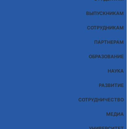
ВЫПУСКНИКАМ
СОТРУДНИКАМ
ПАРТНЕРАМ
ОБРАЗОВАНИЕ
НАУКА
РАЗВИТИЕ
СОТРУДНИЧЕСТВО
МЕДИА
УНИВЕРСИТЕТ