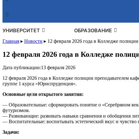
УНИВЕРСИТЕТ
ОБРАЗОВАНИЕ
Главная
▸
Новости
▸
12 февраля 2026 года в Колледже полиции
12 февраля 2026 года в Колледже полиц
Дата публикации:
13 февраля 2026
12 февраля 2026 года в Колледже полиции преподавателем каф
группе 1 курса «Юриспруденция».
Основные цели открытого занятия:
— Образовательные: сформировать понятие о «Серебряном век
футуризмом.
— Развивающие: развивать навыки сравнения и обобщения лите
— Воспитательные: воспитывать эстетический вкус и чувство 
Задачи: