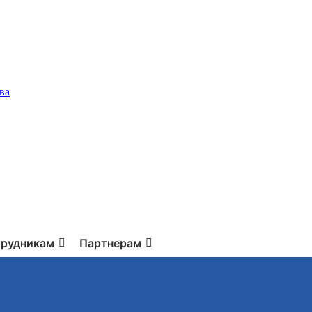
ва
рудникам
Партнерам