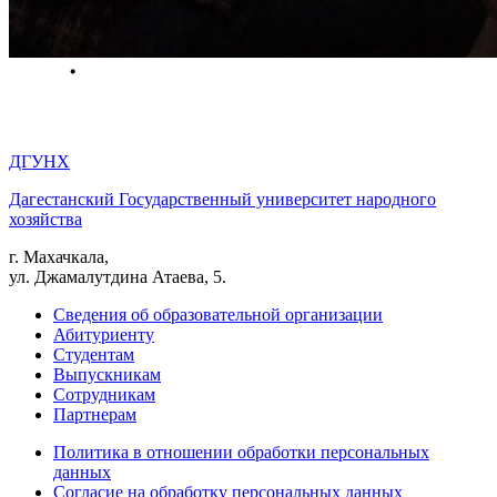
ДГУНХ
Дагестанский Государственный университет народного
хозяйства
г. Махачкала,
ул. Джамалутдина Атаева, 5.
Сведения об образовательной организации
Абитуриенту
Студентам
Выпускникам
Сотрудникам
Партнерам
Политика в отношении обработки персональных
данных
Согласие на обработку персональных данных