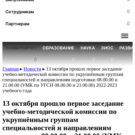
Сотрудникам
Партнерам
УНИВЕРСИТЕТ
ОБРАЗОВАНИЕ
НАУКА
ЭИОС
РАЗВИ
Главная
▸
Новости
▸
13 октября прошло первое заседание
учебно-методической комиссии по укрупнённым группам
специальностей и направлениям подготовки 08.00.00 и
21.00.00 (УМК по УГСН 08.00.00 и 21.00.00) 2022-2023
учебного года
13 октября прошло первое заседание
учебно-методической комиссии по
укрупнённым группам
специальностей и направлениям