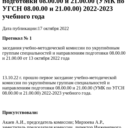
подготовки 08.00.00 и 21.00.00 (УМК по
УГСН 08.00.00 и 21.00.00) 2022-2023
учебного года
Дата публикации:
17 октября 2022
Протокол № 1
заседания учебно-методической комиссии по укрупнённым
группам специальностей и направлениям подготовки 08.00.00
и 21.00.00 от 13 октября 2022 года
13.10.22 г. прошло первое заседание учебно-методической
комиссии по укрупнённым группам специальностей и
направлениям подготовки 08.00.00 и 21.00.00 (УМК по УГСН
08.00.00 и 21.00.00) 2022-2023 учебного года.
Присутствовали:
Акаев А.И., председатель комиссии; Мирзоева А.Р.,
заместитель председателя комиссии, директор Инженерного