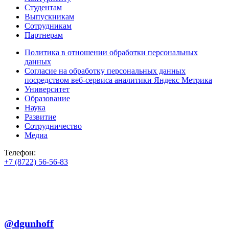
Студентам
Выпускникам
Сотрудникам
Партнерам
Политика в отношении обработки персональных
данных
Согласие на обработку персональных данных
посредством веб-сервиса аналитики Яндекс Метрика
Университет
Образование
Наука
Развитие
Сотрудничество
Медиа
Телефон:
+7 (8722) 56-56-83
+7 (8722) 56-56-22
+7 (8722) 56-56-03
Телеграм:
@dgunhoff