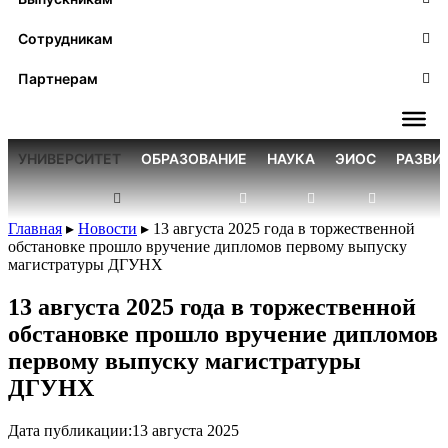
Сотрудникам
Партнерам
УНИВЕРСИТЕТ
ОБРАЗОВАНИЕ
НАУКА
ЭИОС
РАЗВИ
Главная
▸
Новости
▸
13 августа 2025 года в торжественной
обстановке прошло вручение дипломов первому выпуску
магистратуры ДГУНХ
13 августа 2025 года в торжественной
обстановке прошло вручение дипломов
первому выпуску магистратуры
ДГУНХ
Дата публикации:
13 августа 2025