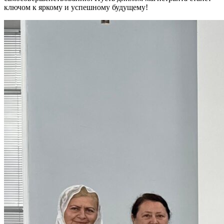
ключом к яркому и успешному будущему!