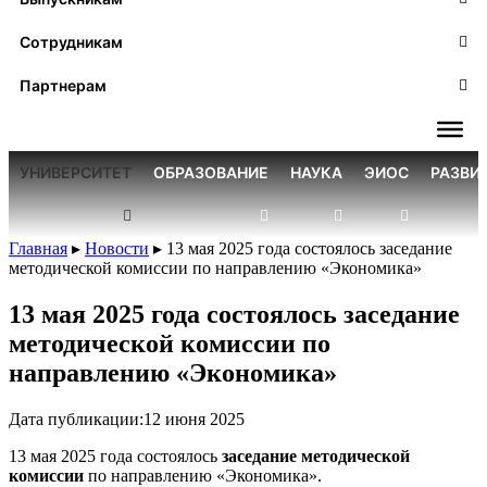
Сотрудникам
Партнерам
УНИВЕРСИТЕТ
ОБРАЗОВАНИЕ
НАУКА
ЭИОС
РАЗВИ
Главная
▸
Новости
▸
13 мая 2025 года состоялось заседание
методической комиссии по направлению «Экономика»
13 мая 2025 года состоялось заседание
методической комиссии по
направлению «Экономика»
Дата публикации:
12 июня 2025
13 мая 2025 года состоялось
заседание методической
комиссии
по направлению «Экономика».