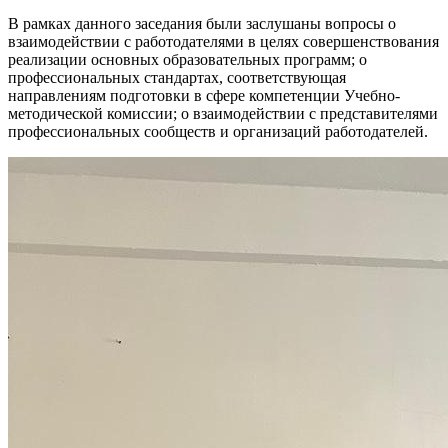
В рамках данного заседания были заслушаны вопросы о
взаимодействии с работодателями в целях совершенствования
реализации основных образовательных программ; о
профессиональных стандартах, соответствующая
направлениям подготовки в сфере компетенции Учебно-
методической комиссии; о взаимодействии с представителями
профессиональных сообществ и организаций работодателей.