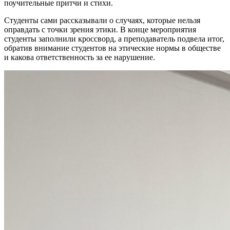
поучительные притчи и стихи.
Студенты сами рассказывали о случаях, которые нельзя
оправдать с точки зрения этики. В конце мероприятия
студенты заполнили кроссворд, а преподаватель подвела итог,
обратив внимание студентов на этические нормы в обществе
и какова ответственность за ее нарушение.