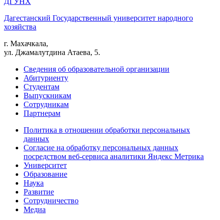
ДГУНХ
Дагестанский Государственный университет народного
хозяйства
г. Махачкала,
ул. Джамалутдина Атаева, 5.
Сведения об образовательной организации
Абитуриенту
Студентам
Выпускникам
Сотрудникам
Партнерам
Политика в отношении обработки персональных
данных
Согласие на обработку персональных данных
посредством веб-сервиса аналитики Яндекс Метрика
Университет
Образование
Наука
Развитие
Сотрудничество
Медиа