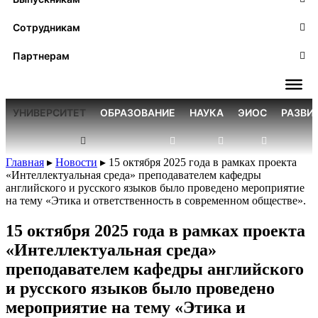
Сотрудникам
Партнерам
УНИВЕРСИТЕТ
ОБРАЗОВАНИЕ
НАУКА
ЭИОС
РАЗВИ
Главная
▸
Новости
▸
15 октября 2025 года в рамках проекта
«Интеллектуальная среда» преподавателем кафедры
английского и русского языков было проведено мероприятие
на тему «Этика и ответственность в современном обществе».
15 октября 2025 года в рамках проекта
«Интеллектуальная среда»
преподавателем кафедры английского
и русского языков было проведено
мероприятие на тему «Этика и