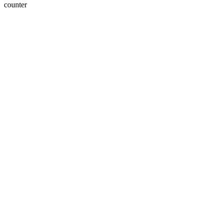
counter