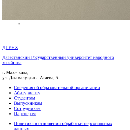
ДГУНХ
Дагестанский Государственный университет народного
хозяйства
г. Махачкала,
ул. Джамалутдина Атаева, 5.
Сведения об образовательной организации
Абитуриенту
Студентам
Выпускникам
Сотрудникам
Партнерам
Политика в отношении обработки персональных
данных