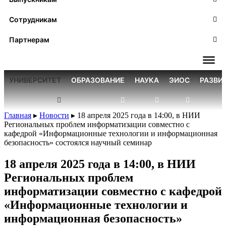
Сотрудникам
Партнерам
УНИВЕРСИТЕТ
ОБРАЗОВАНИЕ
НАУКА
ЭИОС
РАЗВИ
Главная
▸
Новости
▸
18 апреля 2025 года в 14:00, в НИИ
Региональных проблем информатизации совместно с
кафедрой «Информационные технологии и информационная
безопасность» состоялся научный семинар
18 апреля 2025 года в 14:00, в НИИ
Региональных проблем
информатизации совместно с кафедрой
«Информационные технологии и
информационная безопасность»