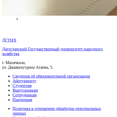
ДГУНХ
Дагестанский Государственный университет народного
хозяйства
г. Махачкала,
ул. Джамалутдина Атаева, 5.
Сведения об образовательной организации
Абитуриенту
Студентам
Выпускникам
Сотрудникам
Партнерам
Политика в отношении обработки персональных
данных