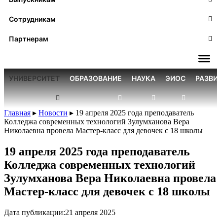
Сотрудникам
Партнерам
УНИВЕРСИТЕТ
ОБРАЗОВАНИЕ
НАУКА
ЭИОС
РАЗВИ
Главная
▸
Новости
▸
19 апреля 2025 года преподаватель
Колледжа современных технологий Зулумханова Вера
Николаевна провела Мастер-класс для девочек с 18 школы
19 апреля 2025 года преподаватель
Колледжа современных технологий
Зулумханова Вера Николаевна провела
Мастер-класс для девочек с 18 школы
Дата публикации:
21 апреля 2025