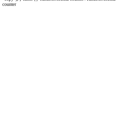
counter