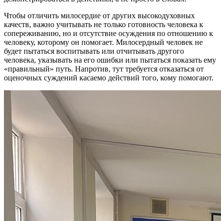
Чтобы отличить милосердие от других высокодуховных
качеств, важно учитывать не только готовность человека к
сопереживанию, но и отсутствие осуждения по отношению к
человеку, которому он помогает. Милосердный человек не
будет пытаться воспитывать или отчитывать другого
человека, указывать на его ошибки или пытаться показать ему
«правильный» путь. Напротив, тут требуется отказаться от
оценочных суждений касаемо действий того, кому помогают.