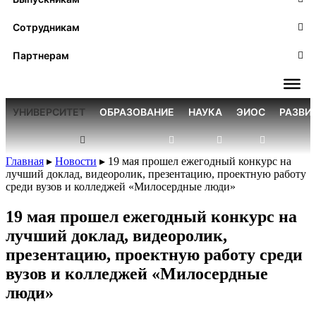
Сотрудникам
Партнерам
УНИВЕРСИТЕТ
ОБРАЗОВАНИЕ
НАУКА
ЭИОС
РАЗВИ
Главная
▸
Новости
▸
19 мая прошел ежегодный конкурс на
лучший доклад, видеоролик, презентацию, проектную работу
среди вузов и колледжей «Милосердные люди»
19 мая прошел ежегодный конкурс на
лучший доклад, видеоролик,
презентацию, проектную работу среди
вузов и колледжей «Милосердные
люди»