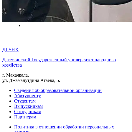
ДГУНХ
Дагестанский Государственный университет народного
хозяйства
г. Махачкала,
ул. Джамалутдина Атаева, 5.
Сведения об образовательной организации
Абитуриенту
Студентам
Выпускникам
Сотрудникам
Партнерам
Политика в отношении обработки персональных