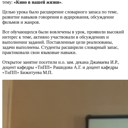
тему:
«Кино в нашей жизни»
.
Целью урока было расширение словарного запаса по теме,
развитие навыков говорения и аудирования, обсуждение
фильмов и жанров.
Все обучающихся были вовлечены в урок, проявили высокий
интерес к теме, активно участвовали в обсуждениях и
выполнении заданий. Поставленные цели реализованы,
задачи выполнены. Студенты расширили словарный запас,
практиковали свои языковые навыки.
Открытое занятие посетили и.о. зам. декана Джамаева И.Р.,
доцент кафедры «ТиПП» Рашидова А.Г. и доцент кафедры
«ТиПП» Бижитуева М.П.