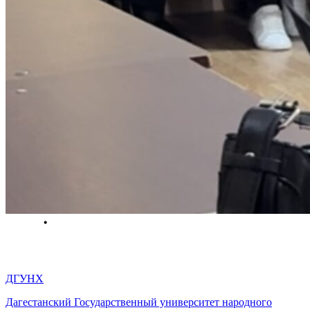
ДГУНХ
Дагестанский Государственный университет народного