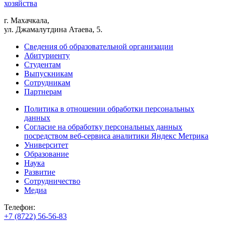
хозяйства
г. Махачкала,
ул. Джамалутдина Атаева, 5.
Сведения об образовательной организации
Абитуриенту
Студентам
Выпускникам
Сотрудникам
Партнерам
Политика в отношении обработки персональных
данных
Согласие на обработку персональных данных
посредством веб-сервиса аналитики Яндекс Метрика
Университет
Образование
Наука
Развитие
Сотрудничество
Медиа
Телефон:
+7 (8722) 56-56-83