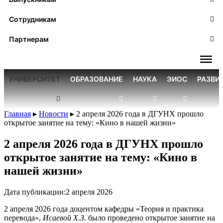
Сотрудникам
Партнерам
УНИВЕРСИТЕТ
ОБРАЗОВАНИЕ
НАУКА
ЭИОС
РАЗВИ
Главная
▸
Новости
▸
2 апреля 2026 года в ДГУНХ прошло
открытое занятие на тему: «Кино в нашей жизни»
2 апреля 2026 года в ДГУНХ прошло
открытое занятие на тему: «Кино в
нашей жизни»
Дата публикации:
2 апреля 2026
2 апреля 2026 года доцентом кафедры «Теория и практика
перевода»,
Исаевой Х.З.
было проведено открытое занятие на