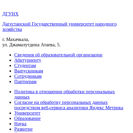
ДГУНХ
Дагестанский Государственный университет народного
хозяйства
г. Махачкала,
ул. Джамалутдина Атаева, 5.
Сведения об образовательной организации
Абитуриенту
Студентам
Выпускникам
Сотрудникам
Партнерам
Политика в отношении обработки персональных
данных
Согласие на обработку персональных данных
посредством веб-сервиса аналитики Яндекс Метрика
Университет
Образование
Наука
Развитие