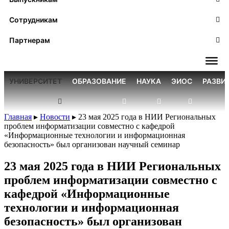
Сотрудникам
Партнерам
УНИВЕРСИТЕТ
ОБРАЗОВАНИЕ
НАУКА
ЭИОС
РАЗВИ
Главная
▸
Новости
▸
23 мая 2025 года в НИИ Региональных
проблем информатизации совместно с кафедрой
«Информационные технологии и информационная
безопасность» был организован научный семинар
23 мая 2025 года в НИИ Региональных
проблем информатизации совместно с
кафедрой «Информационные
технологии и информационная
безопасность» был организован