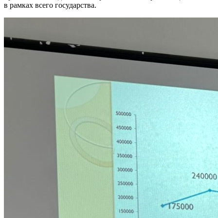
в рамках всего государства.