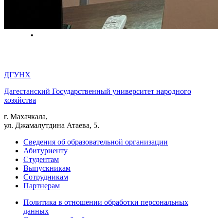
ДГУНХ
Дагестанский Государственный университет народного
хозяйства
г. Махачкала,
ул. Джамалутдина Атаева, 5.
Сведения об образовательной организации
Абитуриенту
Студентам
Выпускникам
Сотрудникам
Партнерам
Политика в отношении обработки персональных
данных