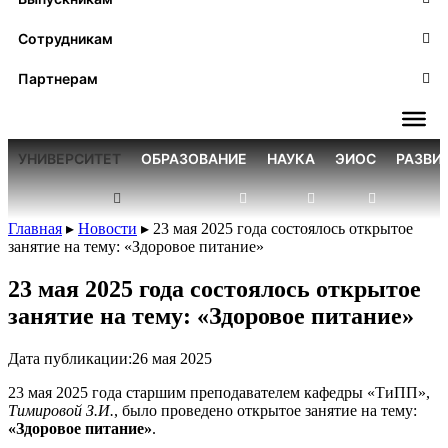
Сотрудникам
Партнерам
УНИВЕРСИТЕТ
ОБРАЗОВАНИЕ
НАУКА
ЭИОС
РАЗВИ
Главная
▸
Новости
▸
23 мая 2025 года состоялось открытое
занятие на тему: «Здоровое питание»
23 мая 2025 года состоялось открытое
занятие на тему: «Здоровое питание»
Дата публикации:
26 мая 2025
23 мая 2025 года старшим преподавателем кафедры «ТиПП»,
Тимировой З.И.
, было проведено открытое занятие на тему:
«Здоровое питание»
.