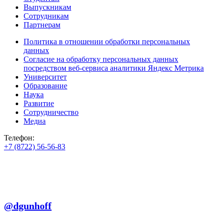
Выпускникам
Сотрудникам
Партнерам
Политика в отношении обработки персональных
данных
Согласие на обработку персональных данных
посредством веб-сервиса аналитики Яндекс Метрика
Университет
Образование
Наука
Развитие
Сотрудничество
Медиа
Телефон:
+7 (8722) 56-56-83
+7 (8722) 56-56-22
+7 (8722) 56-56-03
Телеграм:
@dgunhoff
E-mail: