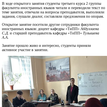
В ходе открытого занятия студенты третьего курса 2 группы
факультета иностранных языков читали и переводили текст по
теме занятия, отвечали на вопросы преподавателя, выполняли
задания, слушали диалог, составляли предложения по опорам.
Открытое занятие посетили другие сотрудники факультета
иностранных языков: доцент кафедры «ТиПП»
Абдуллаева
С.Д.
и старший преподаватель кафедры «ТиПП»
Тулышева
А.А.
Занятие прошло живо и интересно, студенты приняли
активное участие в занятии.