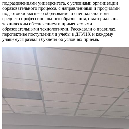
подразделениями университета, с условиями организации
образовательного процесса, с направлениями и профилями
подготовки высшего образования и специальностями
среднего профессионального образования, с материально-
техническим обеспечением и применяемыми
образовательными технологиями. Рассказали о правилах,
перспективе поступления и учебы в ДГУНХ и каждому
учащемуся раздали буклеты об условиях приема.