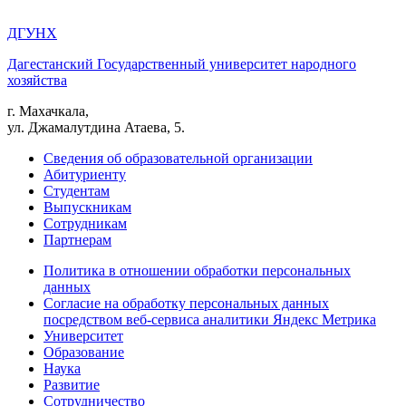
ДГУНХ
Дагестанский Государственный университет народного
хозяйства
г. Махачкала,
ул. Джамалутдина Атаева, 5.
Сведения об образовательной организации
Абитуриенту
Студентам
Выпускникам
Сотрудникам
Партнерам
Политика в отношении обработки персональных
данных
Согласие на обработку персональных данных
посредством веб-сервиса аналитики Яндекс Метрика
Университет
Образование
Наука
Развитие
Сотрудничество