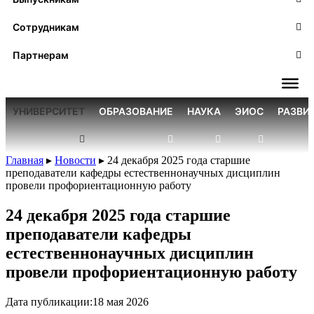
Сотрудникам
Партнерам
УНИВЕРСИТЕТ
ОБРАЗОВАНИЕ
НАУКА
ЭИОС
РАЗВИ
Главная
▸
Новости
▸
24 декабря 2025 года старшие
преподаватели кафедры естественнонаучных дисциплин
провели профориентационную работу
24 декабря 2025 года старшие
преподаватели кафедры
естественнонаучных дисциплин
провели профориентационную работу
Дата публикации:
18 мая 2026