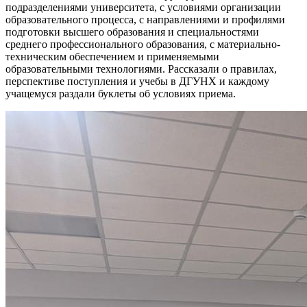
подразделениями университета, с условиями организации
образовательного процесса, с направлениями и профилями
подготовки высшего образования и специальностями
среднего профессионального образования, с материально-
техническим обеспечением и применяемыми
образовательными технологиями. Рассказали о правилах,
перспективе поступления и учебы в ДГУНХ и каждому
учащемуся раздали буклеты об условиях приема.