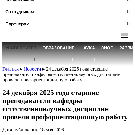
Сотрудникам
Партнерам
УНИВЕРСИТЕТ
ОБРАЗОВАНИЕ
НАУКА
ЭИОС
РАЗВИ
Главная
▸
Новости
▸
24 декабря 2025 года старшие
преподаватели кафедры естественнонаучных дисциплин
провели профориентационную работу
24 декабря 2025 года старшие
преподаватели кафедры
естественнонаучных дисциплин
провели профориентационную работу
Дата публикации:
18 мая 2026