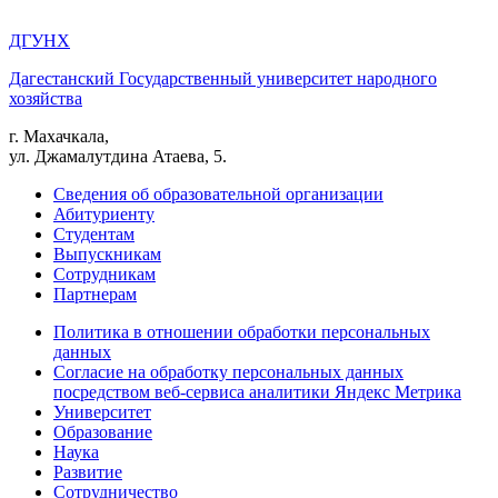
ДГУНХ
Дагестанский Государственный университет народного
хозяйства
г. Махачкала,
ул. Джамалутдина Атаева, 5.
Сведения об образовательной организации
Абитуриенту
Студентам
Выпускникам
Сотрудникам
Партнерам
Политика в отношении обработки персональных
данных
Согласие на обработку персональных данных
посредством веб-сервиса аналитики Яндекс Метрика
Университет
Образование
Наука
Развитие
Сотрудничество