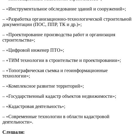
– «Инструментальное обследование зданий и сооружений»;
– «Разработка организационно-технологической строительной
документации (ПОС, ППР, ТК и др.)»;
– «Проектирование производства работ и организация
строительства»;
– «Цифровой инженер ПТО»;
– «ТИМ технологии в строительстве и проектировании»;
– «Топографическая съемка и геоинформационные
технологии»;
– «Комплексное развитие территорий»;
– «Государственный кадастр объектов недвижимости»;
– «Кадастровая деятельность»;
– «Современные технологии в области кадастровой
деятельности».
Слушали: