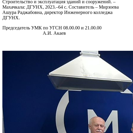
Строительство и эксплуатация зданий и сооружений. –
Махачкала: ДГУНХ, 2023.–64 с. Составитель – Мирзоева
Ашура Раджабовна, директор Инженерного колледжа
ДГУНХ.
Председатель УМК по УГСН 08.00.00 и 21.00.00
А.И. Акаев