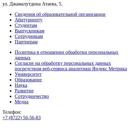
ул. Джамалутдина Атаева, 5.
Сведения об образовательной организации
Абитуриенту
Студентам
Выпускникам
Сотрудникам
Партнерам
Политика в отношении обработки персональных
данных
Согласие на обработку персональных данных
посредством веб-сервиса аналитики Яндекс Метрика
Университет
Образование
Наука
Развитие
Сотрудничество
Медиа
Телефон:
+7 (8722) 56-56-83
+7 (8722) 56-56-22
+7 (8722) 56-56-03