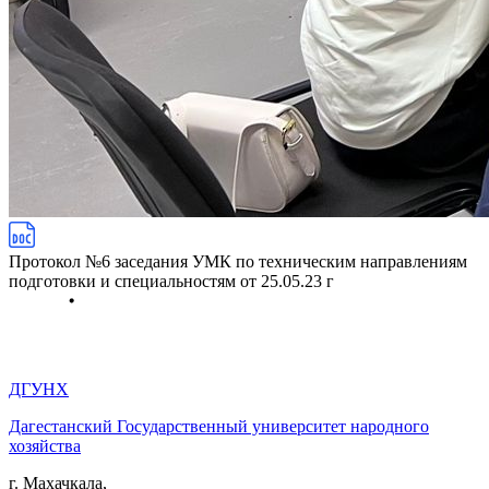
Протокол №6 заседания УМК по техническим направлениям
подготовки и специальностям от 25.05.23 г
ДГУНХ
Дагестанский Государственный университет народного
хозяйства
г. Махачкала,