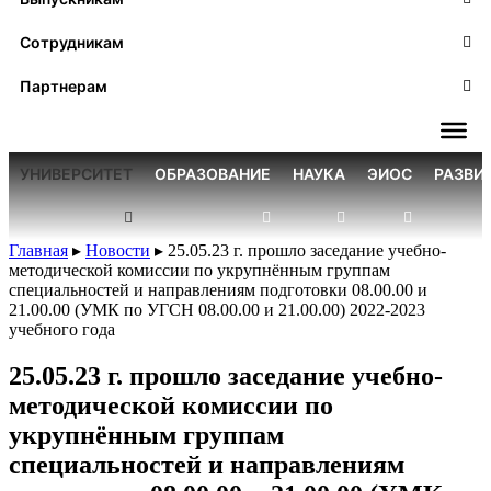
Сотрудникам
Партнерам
УНИВЕРСИТЕТ
ОБРАЗОВАНИЕ
НАУКА
ЭИОС
РАЗВИ
Главная
▸
Новости
▸
25.05.23 г. прошло заседание учебно-
методической комиссии по укрупнённым группам
специальностей и направлениям подготовки 08.00.00 и
21.00.00 (УМК по УГСН 08.00.00 и 21.00.00) 2022-2023
учебного года
25.05.23 г. прошло заседание учебно-
методической комиссии по
укрупнённым группам
специальностей и направлениям