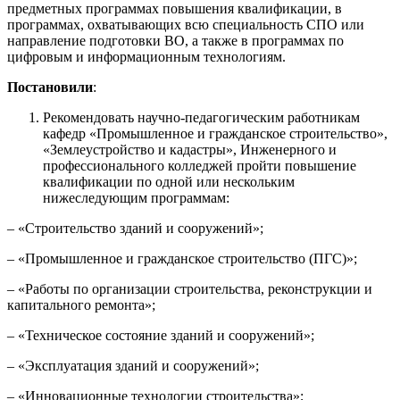
предметных программах повышения квалификации, в
программах, охватывающих всю специальность СПО или
направление подготовки ВО, а также в программах по
цифровым и информационным технологиям.
Постановили
:
Рекомендовать научно-педагогическим работникам
кафедр «Промышленное и гражданское строительство»,
«Землеустройство и кадастры», Инженерного и
профессионального колледжей пройти повышение
квалификации по одной или нескольким
нижеследующим программам:
– «Строительство зданий и сооружений»;
– «Промышленное и гражданское строительство (ПГС)»;
– «Работы по организации строительства, реконструкции и
капитального ремонта»;
– «Техническое состояние зданий и сооружений»;
– «Эксплуатация зданий и сооружений»;
– «Инновационные технологии строительства»;