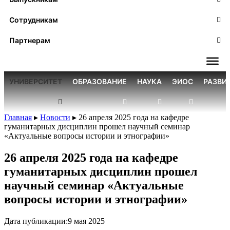
Сотрудникам
Партнерам
УНИВЕРСИТЕТ
ОБРАЗОВАНИЕ
НАУКА
ЭИОС
РАЗВИ
Главная
▸
Новости
▸
26 апреля 2025 года на кафедре
гуманитарных дисциплин прошел научный семинар
«Актуальные вопросы истории и этнографии»
26 апреля 2025 года на кафедре
гуманитарных дисциплин прошел
научный семинар «Актуальные
вопросы истории и этнографии»
Дата публикации:
9 мая 2025