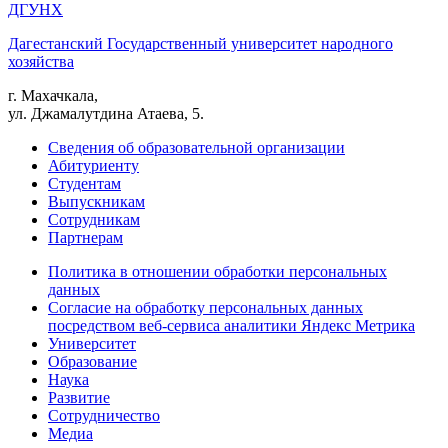
ДГУНХ
Дагестанский Государственный университет народного
хозяйства
г. Махачкала,
ул. Джамалутдина Атаева, 5.
Сведения об образовательной организации
Абитуриенту
Студентам
Выпускникам
Сотрудникам
Партнерам
Политика в отношении обработки персональных
данных
Согласие на обработку персональных данных
посредством веб-сервиса аналитики Яндекс Метрика
Университет
Образование
Наука
Развитие
Сотрудничество
Медиа