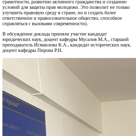
грамотности, развитию активного гражданства и созданию
условий для защиты прав молодежи. Это позволит не только
улучшить правовую среду в стране, но и создать более
ответственное и правосознательное общество, способное
справляться с вызовами современности).
В обсуждении доклада приняли участие кандидат
юридических наук, доцент кафедры Мусалов М.А., старший
преподаватель Исмаилова К.А., кандидат исторических наук,
доцент кафедры Пирова Р.Н.