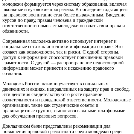
молодежи формируется через систему образования, включая
школьные и вузовские программы. В последние годы акцент
на правовое воспитание стал более выраженным. Введение
курсов по праву, правам человека и гражданской
ответственности помогает молодежи осознать свои права и
обязанности.
Современная молодежь активно использует интернет и
социальные сети как источники информации о праве. Это
создает как возможности, так и риски. С одной стороны,
доступ к информации способствует повышению правовой
грамотности. С другой — распространение недостоверной
информации может привести к искажению правового
сознания.
Молодежь России активно участвует в социальных
движениях и акциях, направленных на защиту прав и свобод.
Эти действия свидетельствуют о росте правовой
сознательности и гражданской ответственности. Молодежные
организации, такие как студенческие советы и
правозащитные группы, становятся важными платформами
для обсуждения правовых вопросов.
Докладчиком были представлены рекомендации для
повышения правовой грамотности среди молодежи среди