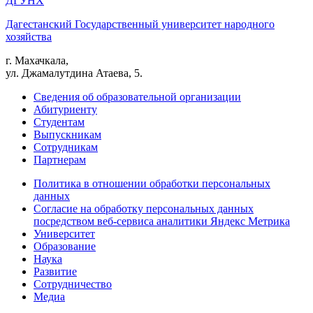
ДГУНХ
Дагестанский Государственный университет народного
хозяйства
г. Махачкала,
ул. Джамалутдина Атаева, 5.
Сведения об образовательной организации
Абитуриенту
Студентам
Выпускникам
Сотрудникам
Партнерам
Политика в отношении обработки персональных
данных
Согласие на обработку персональных данных
посредством веб-сервиса аналитики Яндекс Метрика
Университет
Образование
Наука
Развитие
Сотрудничество
Медиа