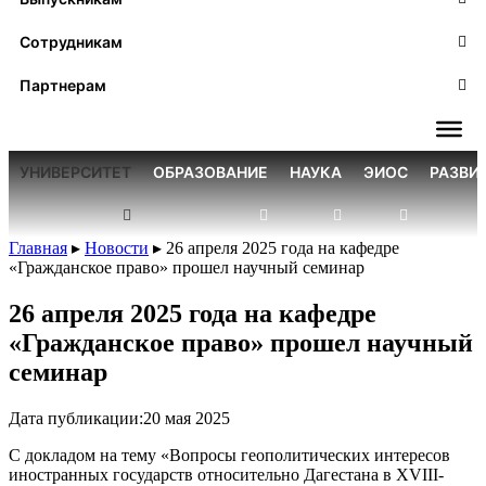
Сотрудникам
Партнерам
УНИВЕРСИТЕТ
ОБРАЗОВАНИЕ
НАУКА
ЭИОС
РАЗВИ
Главная
▸
Новости
▸
26 апреля 2025 года на кафедре
«Гражданское право» прошел научный семинар
26 апреля 2025 года на кафедре
«Гражданское право» прошел научный
семинар
Дата публикации:
20 мая 2025
С докладом на тему «Вопросы геополитических интересов
иностранных государств относительно Дагестана в XVIII-