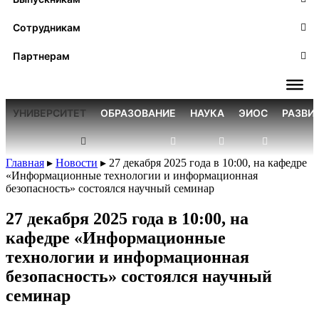
Сотрудникам
Партнерам
УНИВЕРСИТЕТ
ОБРАЗОВАНИЕ
НАУКА
ЭИОС
РАЗВИ
Главная
▸
Новости
▸
27 декабря 2025 года в 10:00, на кафедре
«Информационные технологии и информационная
безопасность» состоялся научный семинар
27 декабря 2025 года в 10:00, на
кафедре «Информационные
технологии и информационная
безопасность» состоялся научный
семинар