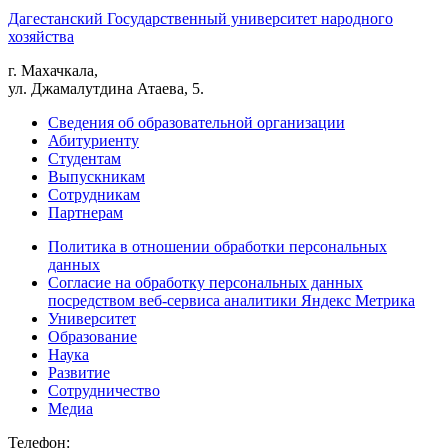
Дагестанский Государственный университет народного
хозяйства
г. Махачкала,
ул. Джамалутдина Атаева, 5.
Сведения об образовательной организации
Абитуриенту
Студентам
Выпускникам
Сотрудникам
Партнерам
Политика в отношении обработки персональных
данных
Согласие на обработку персональных данных
посредством веб-сервиса аналитики Яндекс Метрика
Университет
Образование
Наука
Развитие
Сотрудничество
Медиа
Телефон: