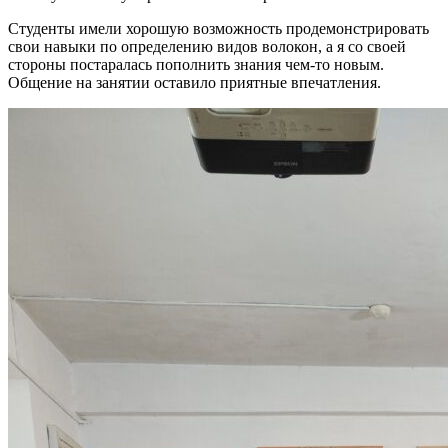
Студенты имели хорошую возможность продемонстрировать
свои навыки по определению видов волокон, а я со своей
стороны постаралась пополнить знания чем-то новым.
Общение на занятии оставило приятные впечатления.