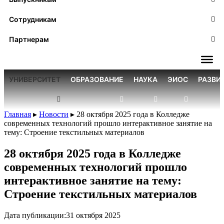
Сотрудникам
Партнерам
УНИВЕРСИТЕТ
ОБРАЗОВАНИЕ
НАУКА
ЭИОС
РАЗВИ
Главная
▸
Новости
▸
28 октября 2025 года в Колледже
современных технологий прошло интерактивное занятие на
тему: Строение текстильных материалов
28 октября 2025 года в Колледже
современных технологий прошло
интерактивное занятие на тему:
Строение текстильных материалов
Дата публикации:
31 октября 2025