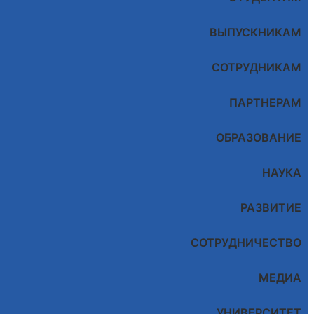
ВЫПУСКНИКАМ
СОТРУДНИКАМ
ПАРТНЕРАМ
ОБРАЗОВАНИЕ
НАУКА
РАЗВИТИЕ
СОТРУДНИЧЕСТВО
МЕДИА
УНИВЕРСИТЕТ