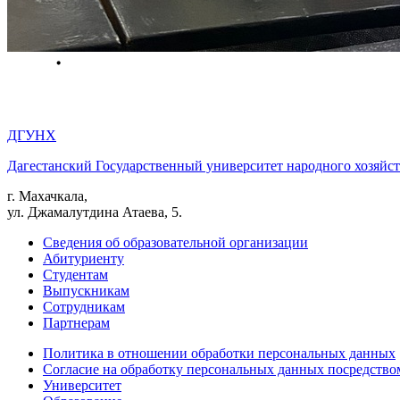
ДГУНХ
Дагестанский Государственный университет народного хозяйст
г. Махачкала,
ул. Джамалутдина Атаева, 5.
Сведения об образовательной организации
Абитуриенту
Студентам
Выпускникам
Сотрудникам
Партнерам
Политика в отношении обработки персональных данных
Согласие на обработку персональных данных посредство
Университет