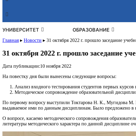
УНИВЕРСИТЕТ
ОБРАЗОВАНИЕ
Главная
▸
Новости
▸
31 октября 2022 г. прошло заседание уче
31 октября 2022 г. прошло заседание 
Дата публикации:
10 ноября 2022
На повестку дня были вынесены следующие вопросы:
Анализ входного тестирования студентов первых курсов 
Методическое сопровождение образовательной дисципли
По первому вопросу выступили Токтарова Н. К., Мугидова М.
выдаваемое ими по данным дисциплинам. Было предложено в к
О вопросе, касаемо методического сопровождения образовател
литературы методического характера по данной дисциплине оч