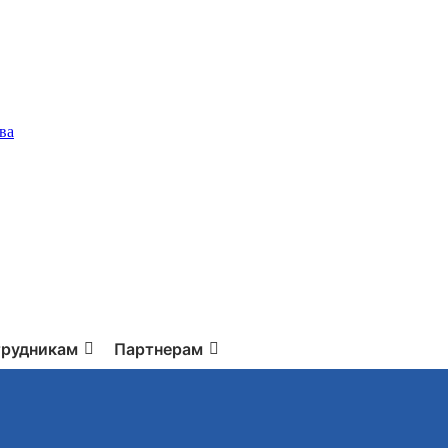
ва
рудникам
Партнерам