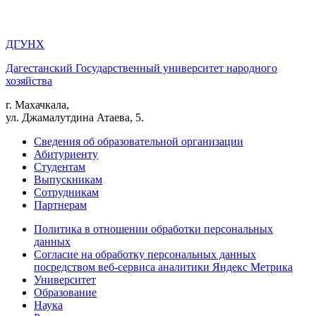
ДГУНХ
Дагестанский Государственный университет народного
хозяйства
г. Махачкала,
ул. Джамалутдина Атаева, 5.
Сведения об образовательной организации
Абитуриенту
Студентам
Выпускникам
Сотрудникам
Партнерам
Политика в отношении обработки персональных
данных
Согласие на обработку персональных данных
посредством веб-сервиса аналитики Яндекс Метрика
Университет
Образование
Наука