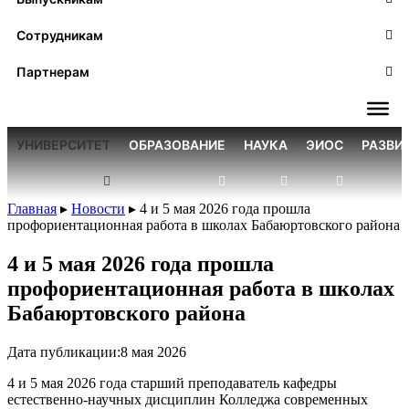
Сотрудникам
Партнерам
УНИВЕРСИТЕТ
ОБРАЗОВАНИЕ
НАУКА
ЭИОС
РАЗВИ
Главная
▸
Новости
▸
4 и 5 мая 2026 года прошла
профориентационная работа в школах Бабаюртовского района
4 и 5 мая 2026 года прошла
профориентационная работа в школах
Бабаюртовского района
Дата публикации:
8 мая 2026
4 и 5 мая 2026 года старший преподаватель кафедры
естественно-научных дисциплин Колледжа современных