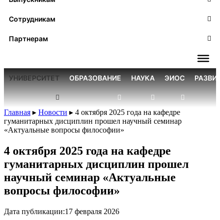
Сотрудникам
Партнерам
УНИВЕРСИТЕТ
ОБРАЗОВАНИЕ
НАУКА
ЭИОС
РАЗВИ
Главная
▸
Новости
▸
4 октября 2025 года на кафедре
гуманитарных дисциплин прошел научный семинар
«Актуальные вопросы философии»
4 октября 2025 года на кафедре
гуманитарных дисциплин прошел
научный семинар «Актуальные
вопросы философии»
Дата публикации:
17 февраля 2026