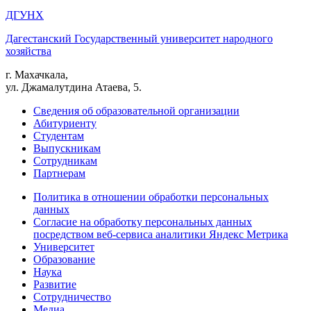
ДГУНХ
Дагестанский Государственный университет народного
хозяйства
г. Махачкала,
ул. Джамалутдина Атаева, 5.
Сведения об образовательной организации
Абитуриенту
Студентам
Выпускникам
Сотрудникам
Партнерам
Политика в отношении обработки персональных
данных
Согласие на обработку персональных данных
посредством веб-сервиса аналитики Яндекс Метрика
Университет
Образование
Наука
Развитие
Сотрудничество
Медиа