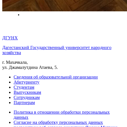
ДГУНХ
Дагестанский Государственный университет народного
хозяйства
г. Махачкала,
ул. Джамалутдина Атаева, 5.
Сведения об образовательной организации
Абитуриенту
Студентам
Выпускникам
Сотрудникам
Партнерам
Политика в отношении обработки персональных
данных
Согласие на обработку персональных данных