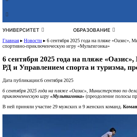
УНИВЕРСИТЕТ
ОБРАЗОВАНИЕ
Главная
▸
Новости
▸
6 сентября 2025 года на пляже «Оазис», 
спортивно-приключенческую игру «Мультигонка»
6 сентября 2025 года на пляже «Оазис»
РД и Управлением спорта и туризма, 
Дата публикации:
6 сентября 2025
6 сентября 2025 года на пляже «Оазис», Министерство по дел
приключенческую игру
«Мультигонка»
(преодоление полосы пр
В ней приняли участие 29 мужских и 9 женских команд.
Коман