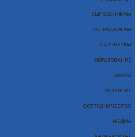
ВЫПУСКНИКАМ
СОТРУДНИКАМ
ПАРТНЕРАМ
ОБРАЗОВАНИЕ
НАУКА
РАЗВИТИЕ
СОТРУДНИЧЕСТВО
МЕДИА
УНИВЕРСИТЕТ