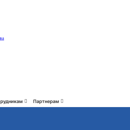
ва
рудникам
Партнерам