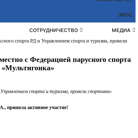
ЭИОС
СОТРУДНИЧЕСТВО
МЕДИА
усного спорта РД и Управлением спорта и туризма, провели
вместно с Федерацией парусного спорта
у «Мультигонка»
 Управлением спорта и туризма, провели спортивно-
., приняла активное участие!