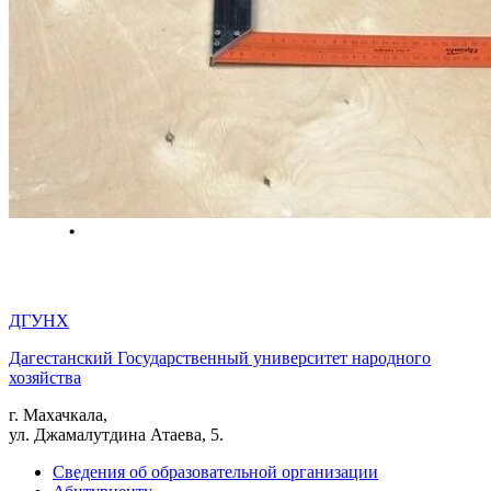
ДГУНХ
Дагестанский Государственный университет народного
хозяйства
г. Махачкала,
ул. Джамалутдина Атаева, 5.
Сведения об образовательной организации