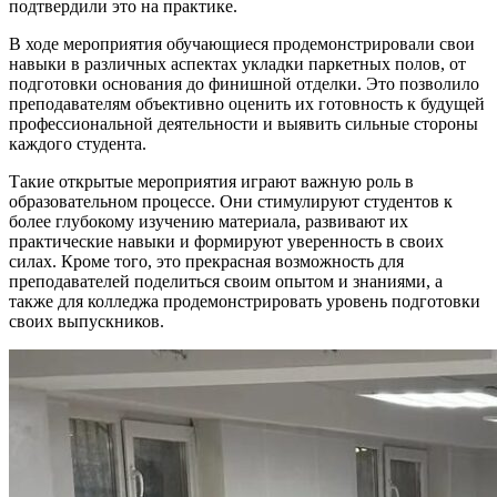
подтвердили это на практике.
В ходе мероприятия обучающиеся продемонстрировали свои
навыки в различных аспектах укладки паркетных полов, от
подготовки основания до финишной отделки. Это позволило
преподавателям объективно оценить их готовность к будущей
профессиональной деятельности и выявить сильные стороны
каждого студента.
Такие открытые мероприятия играют важную роль в
образовательном процессе. Они стимулируют студентов к
более глубокому изучению материала, развивают их
практические навыки и формируют уверенность в своих
силах. Кроме того, это прекрасная возможность для
преподавателей поделиться своим опытом и знаниями, а
также для колледжа продемонстрировать уровень подготовки
своих выпускников.