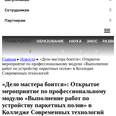
Сотрудникам
Партнерам
УНИВЕРСИТЕТ
ОБРАЗОВАНИЕ
НАУКА
ЭИОС
РАЗВИ
Главная
▸
Новости
▸
«Дело мастера боится»: Открытое
мероприятие по профессиональному модулю «Выполнение
работ по устройству паркетных полов» в Колледже
Современных технологий
«Дело мастера боится»: Открытое
мероприятие по профессиональному
модулю «Выполнение работ по
устройству паркетных полов» в
Колледже Современных технологий