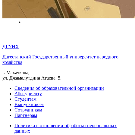
ДГУНХ
Дагестанский Государственный университет народного
хозяйства
г. Махачкала,
ул. Джамалутдина Атаева, 5.
Сведения об образовательной организации
Абитуриенту
Студентам
Выпускникам
Сотрудникам
Партнерам
Политика в отношении обработки персональных
данных