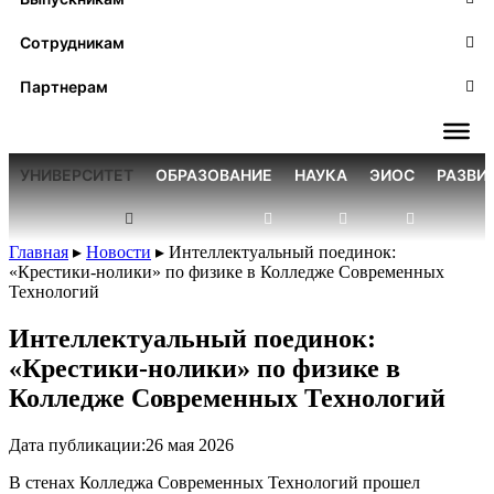
Сотрудникам
Партнерам
УНИВЕРСИТЕТ
ОБРАЗОВАНИЕ
НАУКА
ЭИОС
РАЗВИ
Главная
▸
Новости
▸
Интеллектуальный поединок:
«Крестики-нолики» по физике в Колледже Современных
Технологий
Интеллектуальный поединок:
«Крестики-нолики» по физике в
Колледже Современных Технологий
Дата публикации:
26 мая 2026
В стенах Колледжа Современных Технологий прошел