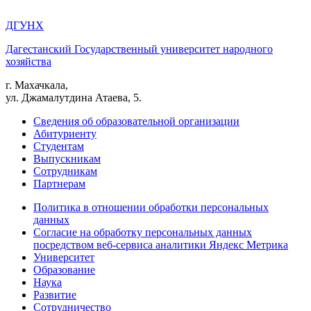
ДГУНХ
Дагестанский Государственный университет народного
хозяйства
г. Махачкала,
ул. Джамалутдина Атаева, 5.
Сведения об образовательной организации
Абитуриенту
Студентам
Выпускникам
Сотрудникам
Партнерам
Политика в отношении обработки персональных
данных
Согласие на обработку персональных данных
посредством веб-сервиса аналитики Яндекс Метрика
Университет
Образование
Наука
Развитие
Сотрудничество