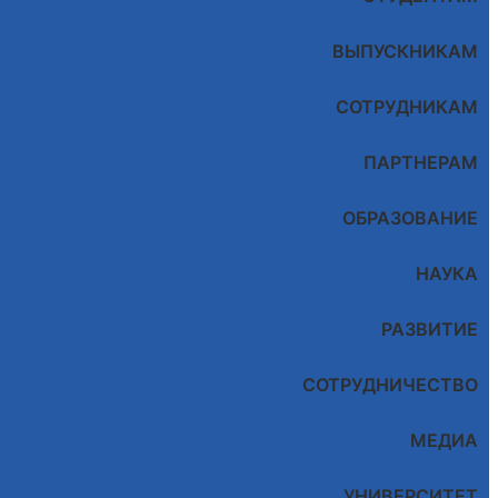
ВЫПУСКНИКАМ
СОТРУДНИКАМ
ПАРТНЕРАМ
ОБРАЗОВАНИЕ
НАУКА
РАЗВИТИЕ
СОТРУДНИЧЕСТВО
МЕДИА
УНИВЕРСИТЕТ