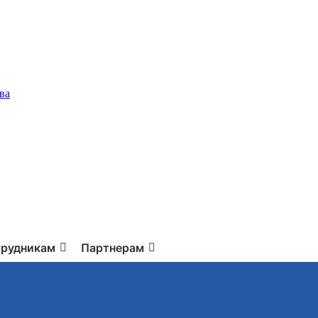
ва
рудникам
Партнерам