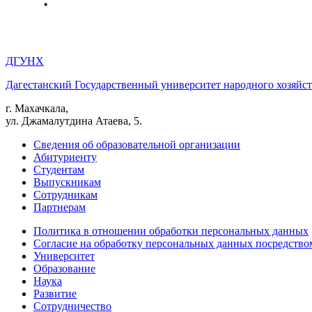
ДГУНХ
Дагестанский Государственный университет народного хозяйст
г. Махачкала,
ул. Джамалутдина Атаева, 5.
Сведения об образовательной организации
Абитуриенту
Студентам
Выпускникам
Сотрудникам
Партнерам
Политика в отношении обработки персональных данных
Согласие на обработку персональных данных посредство
Университет
Образование
Наука
Развитие
Сотрудничество