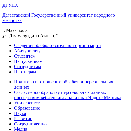
ДГУНХ
Дагестанский Государственный университет народного
хозяйства
г. Махачкала,
ул. Джамалутдина Атаева, 5.
Сведения об образовательной организации
Абитуриенту
Студентам
Выпускникам
Сотрудникам
Партнерам
Политика в отношении обработки персональных
данных
Согласие на обработку персональных данных
посредством веб-сервиса аналитики Яндекс Метрика
Университет
Образование
Наука
Развитие
Сотрудничество
Медиа