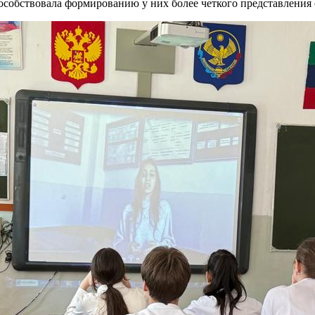
особствовала формированию у них более четкого представления