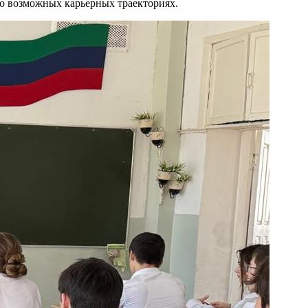
 о возможных карьерных траекториях.