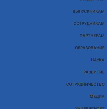
ВЫПУСКНИКАМ
СОТРУДНИКАМ
ПАРТНЕРАМ
ОБРАЗОВАНИЕ
НАУКА
РАЗВИТИЕ
СОТРУДНИЧЕСТВО
МЕДИА
УНИВЕРСИТЕТ