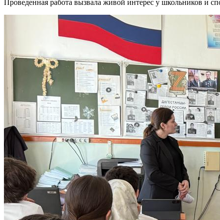
Проведенная работа вызвала живой интерес у школьников и сп