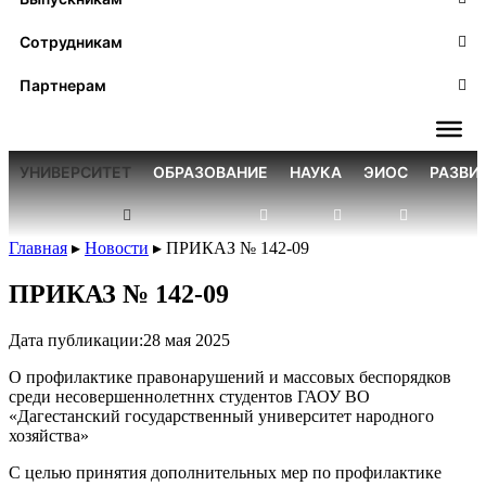
Сотрудникам
Партнерам
УНИВЕРСИТЕТ
ОБРАЗОВАНИЕ
НАУКА
ЭИОС
РАЗВИ
Главная
▸
Новости
▸
ПРИКАЗ № 142-09
ПРИКАЗ № 142-09
Дата публикации:
28 мая 2025
О профилактике правонарушений и массовых беспорядков
среди несовершеннолетннх студентов ГАОУ ВО
«Дагестанский государственный университет народного
хозяйства»
С целью принятия дополнительных мер по профилактике