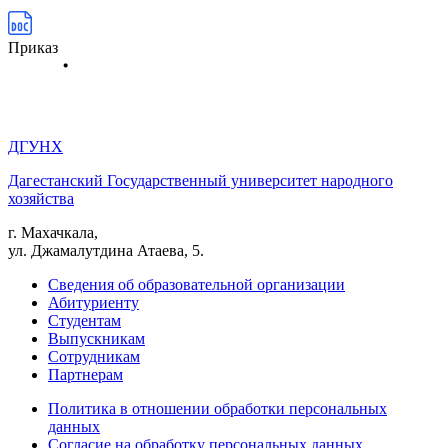
Приказ
ДГУНХ
Дагестанский Государственный университет народного
хозяйства
г. Махачкала,
ул. Джамалутдина Атаева, 5.
Сведения об образовательной организации
Абитуриенту
Студентам
Выпускникам
Сотрудникам
Партнерам
Политика в отношении обработки персональных
данных
Согласие на обработку персональных данных