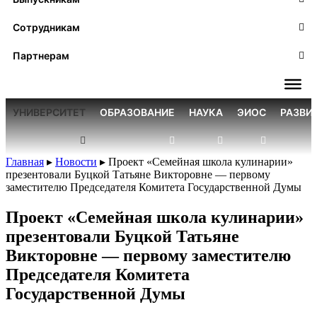
Сотрудникам
Партнерам
УНИВЕРСИТЕТ
ОБРАЗОВАНИЕ
НАУКА
ЭИОС
РАЗВИ
Главная
▸
Новости
▸
Проект «Семейная школа кулинарии»
презентовали Буцкой Татьяне Викторовне — первому
заместителю Председателя Комитета Государственной Думы
Проект «Семейная школа кулинарии»
презентовали Буцкой Татьяне
Викторовне — первому заместителю
Председателя Комитета
Государственной Думы