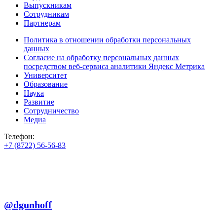
Выпускникам
Сотрудникам
Партнерам
Политика в отношении обработки персональных
данных
Согласие на обработку персональных данных
посредством веб-сервиса аналитики Яндекс Метрика
Университет
Образование
Наука
Развитие
Сотрудничество
Медиа
Телефон:
+7 (8722) 56-56-83
+7 (8722) 56-56-22
+7 (8722) 56-56-03
Телеграм:
@dgunhoff
E-mail: