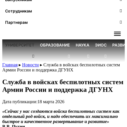
Сотрудникам
Партнерам
УНИВЕРСИТЕТ
ОБРАЗОВАНИЕ
НАУКА
ЭИОС
РАЗВИ
Главная
▸
Новости
▸
Служба в войсках беспилотных систем
Армии России и поддержка ДГУНХ
Служба в войсках беспилотных систем
Армии России и поддержка ДГУНХ
Дата публикации:
18 марта 2026
«Сейчас у нас создаются войска беспилотных систем как
отдельный род войск, и надо обеспечить их максимально
быстрое и качественное развертывание и развитие»
В.В. Путин