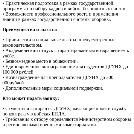
• Практическая подготовка в рамках государственной
программы по набору кадров в войска беспилотных систем.
• Возможности профессионального роста и применения
знаний в рамках государственной системы обороны.
Преимущества и льготы:
• Привилегии и социальные льготы, предусмотренные
законодательством.
• Академический отпуск с гарантированным возвращением к
учёбе.
• Безвозмездное место в общежитии.
• Единовременное вознаграждение для студентов ДГУНХ до
100 000 рублей
• Вознаграждение для преподавателей ДГУНХ до 300
000рублей
• Дополнительные меры социальной поддержки.
Кто может подать заявку:
• Студенты и аспиранты ДГУНХ, желающие пройти службу
по контракту в войсках БПЛА.
• Требования к отбору определяются Министерством обороны
и региональными военными комиссариатами.