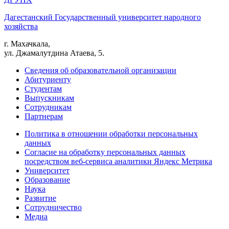
Дагестанский Государственный университет народного
хозяйства
г. Махачкала,
ул. Джамалутдина Атаева, 5.
Сведения об образовательной организации
Абитуриенту
Студентам
Выпускникам
Сотрудникам
Партнерам
Политика в отношении обработки персональных
данных
Согласие на обработку персональных данных
посредством веб-сервиса аналитики Яндекс Метрика
Университет
Образование
Наука
Развитие
Сотрудничество
Медиа