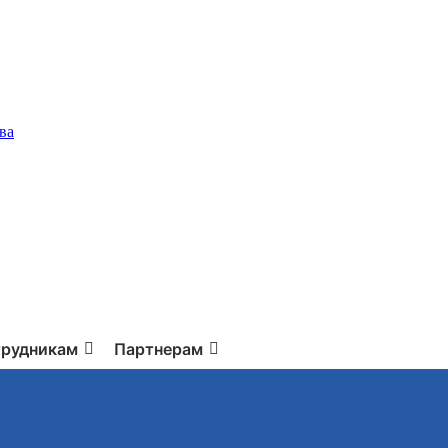
ва
рудникам
Партнерам