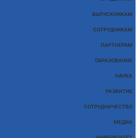
ВЫПУСКНИКАМ
СОТРУДНИКАМ
ПАРТНЕРАМ
ОБРАЗОВАНИЕ
НАУКА
РАЗВИТИЕ
СОТРУДНИЧЕСТВО
МЕДИА
УНИВЕРСИТЕТ