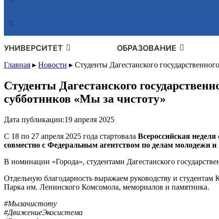
УНИВЕРСИТЕТ
ОБРАЗОВАНИЕ
Главная
▸
Новости
▸
Студенты Дагестанского государственного
Студенты Дагестанского государственно
субботников «Мы за чистоту»
Дата публикации:
19 апреля 2025
С 18 по 27 апреля 2025 года стартовала
Всероссийская неделя
совместно с Федеральным агентством по делам молодежи 
В номинации «Города», студентами Дагестанского государстве
Отдельную благодарность выражаем руководству и студентам 
Парка им. Ленинского Комсомола, мемориалов и памятника.
#Мызачистоту
#ДвижениеЭкосистема