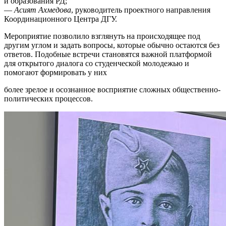
и образования РД;
—
Асият Ахмедова
, руководитель проектного направления
Координационного Центра ДГУ.
Мероприятие позволило взглянуть на происходящее под
другим углом и задать вопросы, которые обычно остаются без
ответов. Подобные встречи становятся важной платформой
для открытого диалога со студенческой молодежью и
помогают формировать у них
более зрелое и осознанное восприятие сложных общественно-
политических процессов.