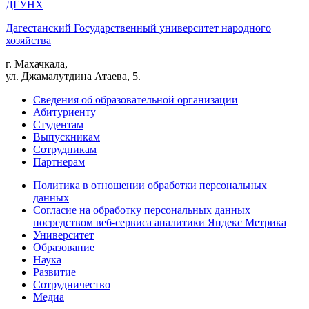
ДГУНХ
Дагестанский Государственный университет народного
хозяйства
г. Махачкала,
ул. Джамалутдина Атаева, 5.
Сведения об образовательной организации
Абитуриенту
Студентам
Выпускникам
Сотрудникам
Партнерам
Политика в отношении обработки персональных
данных
Согласие на обработку персональных данных
посредством веб-сервиса аналитики Яндекс Метрика
Университет
Образование
Наука
Развитие
Сотрудничество
Медиа