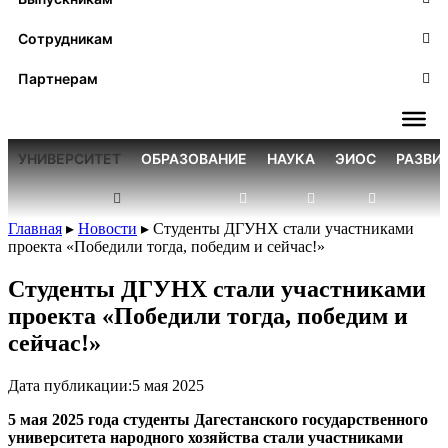
Сотрудникам
Партнерам
УНИВЕРСИТЕТ
ОБРАЗОВАНИЕ
НАУКА
ЭИОС
РАЗВИ
Главная
▸
Новости
▸
Студенты ДГУНХ стали участниками
проекта «Победили тогда, победим и сейчас!»
Студенты ДГУНХ стали участниками
проекта «Победили тогда, победим и
сейчас!»
Дата публикации:
5 мая 2025
5 мая 2025 года студенты Дагестанского государственного
университета народного хозяйства стали участниками